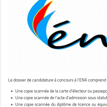
Le dossier de candidature à concours à l’ENA comprend 
Une copie scannée de la carte d’électeur ou passepo
Une copie scannée de l’acte d’admission sous statut 
Une copie scannée du diplôme de licence ou équiva