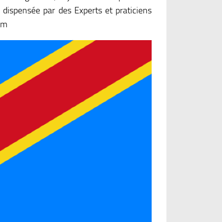
 dispensée par des Experts et praticiens
om