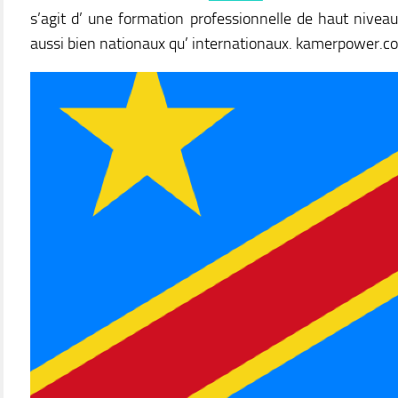
s’agit d’ une formation professionnelle de haut niveau
aussi bien nationaux qu’ internationaux. kamerpower.c