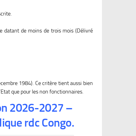
crite.
e datant de moins de trois mois (Délivré
embre 1984). Ce critère tient aussi bien
’Etat que pour les non fonctionnaires.
on 2026-2027 –
lique rdc Congo.