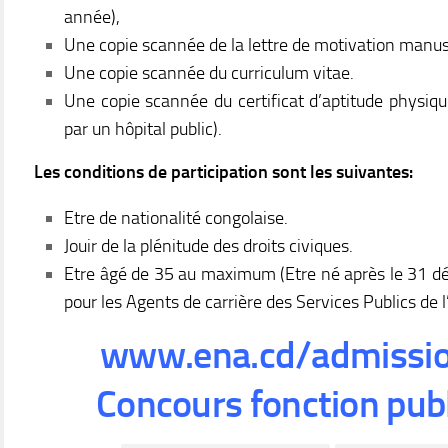
année),
Une copie scannée de la lettre de motivation manus
Une copie scannée du curriculum vitae.
Une copie scannée du certificat d’aptitude physiqu
par un hôpital public).
Les conditions de participation sont les suivantes:
Etre de nationalité congolaise.
Jouir de la plénitude des droits civiques.
Etre âgé de 35 au maximum (Etre né après le 31 déc
pour les Agents de carrière des Services Publics de l
www.ena.cd/admissi
Concours fonction pub