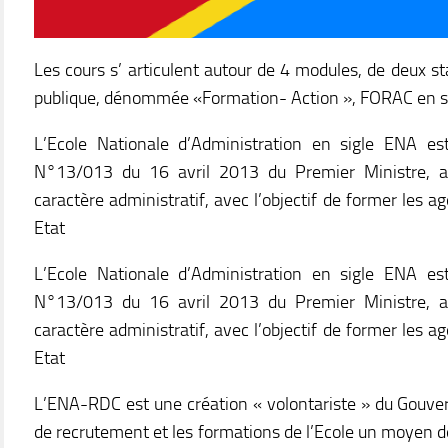
Les cours s’ articulent autour de 4 modules, de deux sta
publique, dénommée «Formation- Action », FORAC en si
L’Ecole Nationale d’Administration en sigle ENA es
N°13/013 du 16 avril 2013 du Premier Ministre, av
caractère administratif, avec l’objectif de former les ag
Etat
L’Ecole Nationale d’Administration en sigle ENA es
N°13/013 du 16 avril 2013 du Premier Ministre, av
caractère administratif, avec l’objectif de former les ag
Etat
L’ENA-RDC est une création « volontariste » du Gouve
de recrutement et les formations de l’Ecole un moyen d