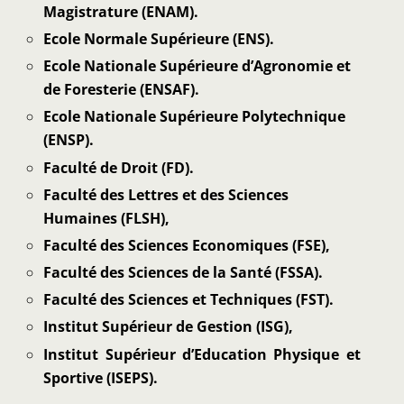
Magistrature (ENAM).
Ecole Normale Supérieure (ENS).
Ecole Nationale Supérieure d’Agronomie et
de Foresterie (ENSAF).
Ecole Nationale Supérieure Polytechnique
(ENSP).
Faculté de Droit (FD).
Faculté des Lettres et des Sciences
Humaines (FLSH),
Faculté des Sciences Economiques (FSE),
Faculté des Sciences de la Santé (FSSA).
Faculté des Sciences et Techniques (FST).
Institut Supérieur de Gestion (ISG),
Institut Supérieur d’Education Physique et
Sportive (ISEPS).