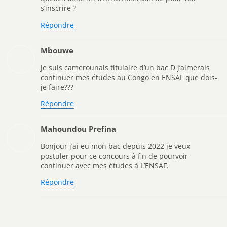
s’inscrire ?
Répondre
Mbouwe
Je suis camerounais titulaire d’un bac D j’aimerais
continuer mes études au Congo en ENSAF que dois-
je faire???
Répondre
Mahoundou Prefina
Bonjour j’ai eu mon bac depuis 2022 je veux
postuler pour ce concours à fin de pourvoir
continuer avec mes études à L’ENSAF.
Répondre