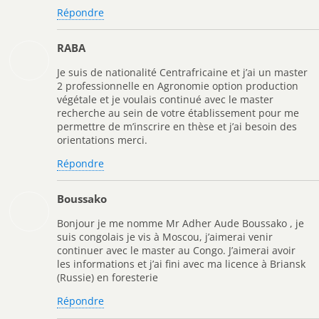
Répondre
RABA
Je suis de nationalité Centrafricaine et j’ai un master
2 professionnelle en Agronomie option production
végétale et je voulais continué avec le master
recherche au sein de votre établissement pour me
permettre de m’inscrire en thèse et j’ai besoin des
orientations merci.
Répondre
Boussako
Bonjour je me nomme Mr Adher Aude Boussako , je
suis congolais je vis à Moscou, j’aimerai venir
continuer avec le master au Congo. J’aimerai avoir
les informations et j’ai fini avec ma licence à Briansk
(Russie) en foresterie
Répondre