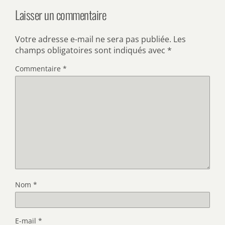
Laisser un commentaire
Votre adresse e-mail ne sera pas publiée.
Les
champs obligatoires sont indiqués avec
*
Commentaire
*
Nom
*
E-mail
*