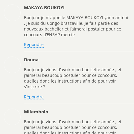
MAKAYA BOUKOYI
Bonjour je m’appelle MAKAYA BOUKOYI yann antoni
, je suis du Congo brazzaville, je fais partie des
nouveaux bachelier et j’aimerai postuler pour ce
concours d’ENSAP mercie
Répondre
Douna
Bonjour je viens d’avoir mon bac cette année , et
j’aimerai beaucoup postuler pour ce concours,
quelles donc les instructions afin de pour voir
s’inscrire ?
Répondre
Milembolo
Bonjour je viens d’avoir mon bac cette année , et
j’aimerai beaucoup postuler pour ce concours,
quelles donc les instructions afin de pour voir