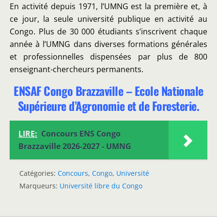
En activité depuis 1971, l’UMNG est la première et, à
ce jour, la seule université publique en activité au
Congo. Plus de 30 000 étudiants s’inscrivent chaque
année à l’UMNG dans diverses formations générales
et professionnelles dispensées par plus de 800
enseignant-chercheurs permanents.
ENSAF Congo Brazzaville – Ecole Nationale
Supérieure d’Agronomie et de Foresterie.
LIRE:
Concours ENS Congo
Brazzaville 2026-2027 - UMNG
Catégories:
Concours
,
Congo
,
Université
Marqueurs:
Université libre du Congo