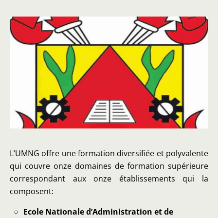
L’UMNG offre une formation diversifiée et polyvalente
qui couvre onze domaines de formation supérieure
correspondant aux onze établissements qui la
composent:
Ecole Nationale d’Administration et de