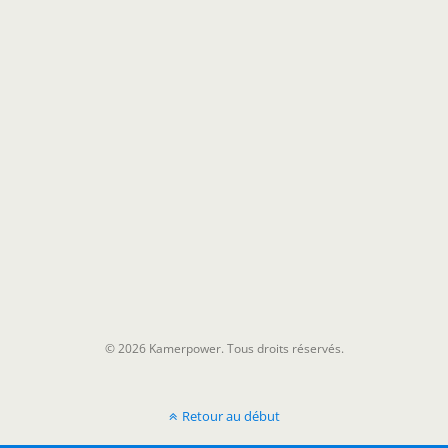
© 2026 Kamerpower. Tous droits réservés.
Retour au début