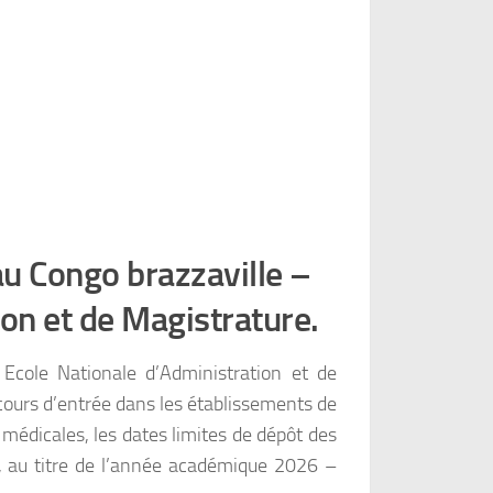
 Congo brazzaville –
on et de Magistrature.
cole Nationale d’Administration et de
cours d’entrée dans les établissements de
 médicales, les dates limites de dépôt des
s, au titre de l’année académique 2026 –