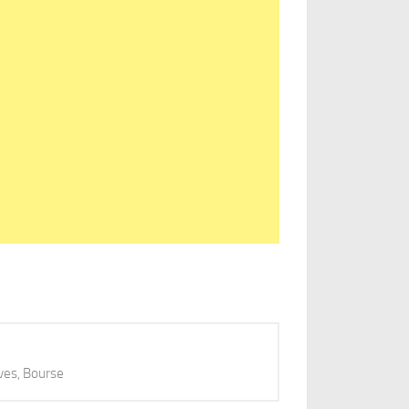
ves, Bourse