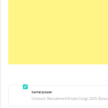
kamerpower
Concours, Recrutement Emploi Congo 2025, Épreu