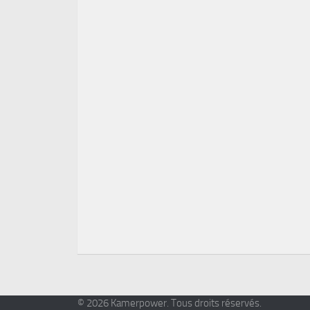
© 2026 Kamerpower. Tous droits réservés.