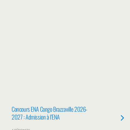
Concours ENA Congo Brazzaville 2026-
2027 : Admission à l’ENA