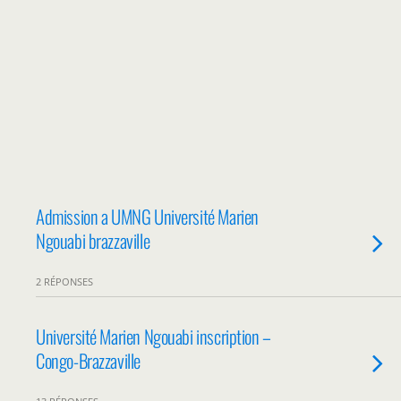
Admission a UMNG Université Marien
Ngouabi brazzaville
2 RÉPONSES
Université Marien Ngouabi inscription –
Congo-Brazzaville